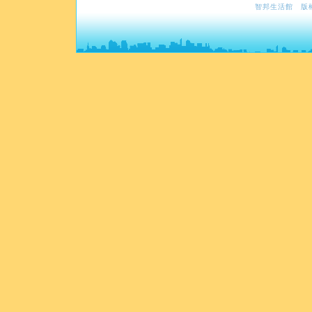
智邦生活館 版權所有©2